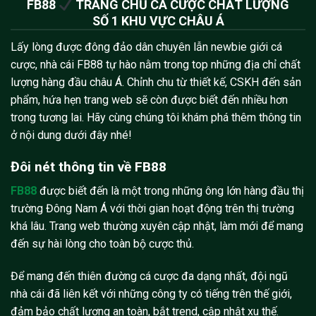
FB88
TRANG CHỦ CÁ CƯỢC CHẤT LƯỢNG
SỐ 1 KHU VỰC CHÂU Á
Lấy lòng được đông đảo dân chuyên lẫn newbie giới cá
cược, nhà cái FB88 tự hào nằm trong top những địa chỉ chất
lượng hàng đầu châu Á. Chỉnh chu từ thiết kế, CSKH đến sản
phẩm, hứa hẹn trang web sẽ còn được biết đến nhiều hơn
trong tương lai. Hãy cùng chúng tôi khám phá thêm thông tin
ở nội dung dưới đây nhé!
Đôi nét thông tin về FB88
FB88
được biết đến là một trong những ông lớn hàng đầu thị
trường Đông Nam Á với thời gian hoạt động trên thị trường
khá lâu. Trang web thường xuyên cập nhật, làm mới để mang
đến sự hài lòng cho toàn bộ cược thủ.
Để mang đến thiên đường cá cược đa dạng nhất, đội ngũ
nhà cái đã liên kết với những công ty có tiếng trên thế giới,
đảm bảo chất lượng an toàn, bắt trend, cập nhật xu thế.