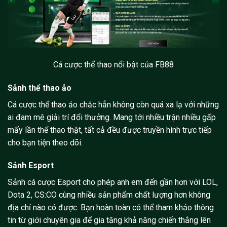
Cá cược thể thao nổi bật của FB88
Sảnh thể thao ảo
Cá cược thể thao ảo chắc hẳn không còn quá xa lạ với những
ai đam mê giải trí đổi thưởng. Mang tới nhiều trận nhiều gấp
mấy lần thể thao thật, tất cả đều được truyền hình trực tiếp
cho bạn tiện theo dõi.
Sảnh Esport
Sảnh cá cược Esport cho phép anh em đến gần hơn với LOL,
Dota 2, CS:CO cùng nhiều sản phẩm chất lượng hơn không
địa chỉ nào có được. Bạn hoàn toàn có thể tham khảo thông
tin từ giới chuyên gia để gia tăng khả năng chiến thắng lên