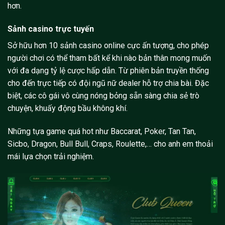
hơn.
Sảnh casino trực tuyến
Sở hữu hơn 10 sảnh casino online cực ấn tượng, cho phép
người chơi có thể tham bất kể khi nào bản thân mong muốn
với đa dạng tỷ lệ cược hấp dẫn. Từ phiên bản truyền thống
cho đến trực tiếp có đội ngũ nữ dealer hỗ trợ chia bài. Đặc
biệt, các cô gái vô cùng nóng bỏng sẵn sàng chia sẻ trò
chuyện, khuấy động bầu không khí.
Những tựa game quá hot như Baccarat, Poker, Tan Tan,
Sicbo, Dragon, Bull Bull, Craps, Roulette,… cho anh em thoải
mái lựa chọn trải nghiệm.